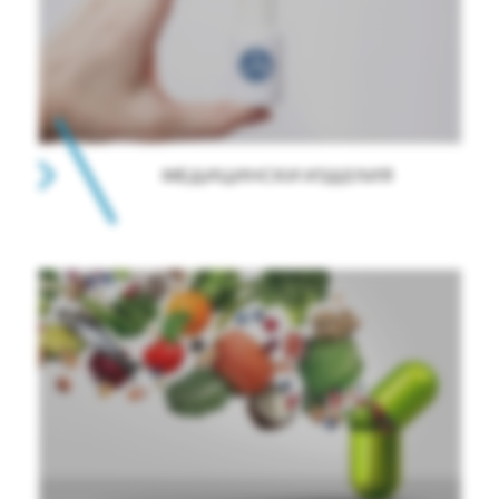
МЕДИЦИНСКИ ИЗДЕЛИЯ